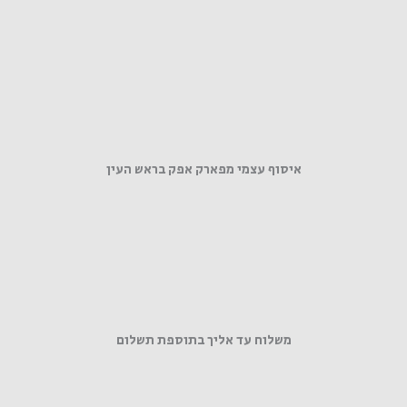
איסוף עצמי מפארק אפק בראש העין
משלוח עד אליך בתוספת תשלום