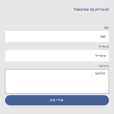
לא בדיוק מה שחיפשת?
שם
אימייל
הודעה
שליחה