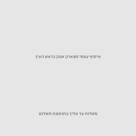
איסוף עצמי מפארק אפק בראש העין
משלוח עד אליך בתוספת תשלום