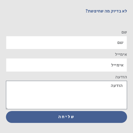
לא בדיוק מה שחיפשת?
שם
אימייל
הודעה
שליחה