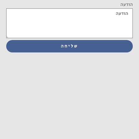
הודעה
שליחה