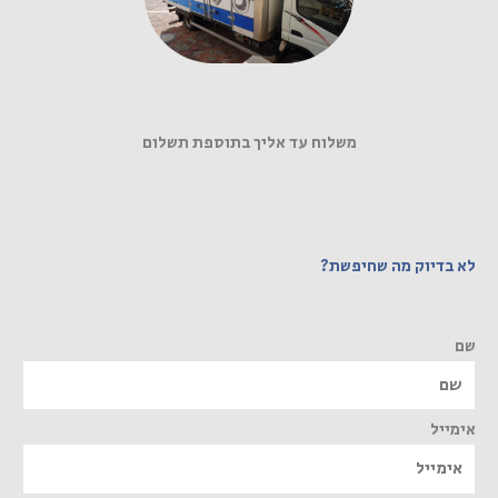
משלוח עד אליך בתוספת תשלום
לא בדיוק מה שחיפשת?
שם
אימייל