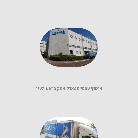
איסוף עצמי מפארק אפק בראש העין