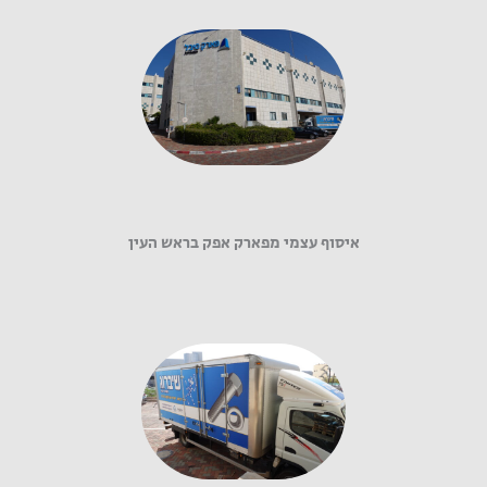
איסוף עצמי מפארק אפק בראש העין