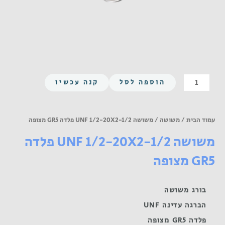
כמות
הוספה לסל
קנה עכשיו
של
משושה
UNF
עמוד הבית
/
משושה
/ משושה UNF 1/2-20X2-1/2 פלדה GR5 מצופה
1/2-
משושה UNF 1/2-20X2-1/2 פלדה
20X2-
1/2
GR5 מצופה
פלדה
GR5
מצופה
בורג משושה
הברגה עדינה UNF
פלדה GR5 מצופה