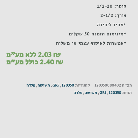
קוטר: 1/2-20
אורך: 2-1/2
*מחיר ליחידה
*מינימום הזמנה 50 שקלים
*אפשרות לאיסוף עצמי או משלוח
₪
2.03
ללא מע"מ
₪
2.40
כולל מע"מ
מק"ט
120350080402
קטגוריות
120350
,
GR5
,
משושה
,
פלדה
תגיות
120350
,
GR5
,
משושה
,
פלדה