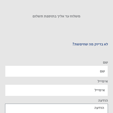
משלוח עד אליך בתוספת תשלום
לא בדיוק מה שחיפשת?
שם
אימייל
הודעה