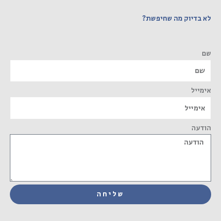
לא בדיוק מה שחיפשת?
שם
אימייל
הודעה
שליחה