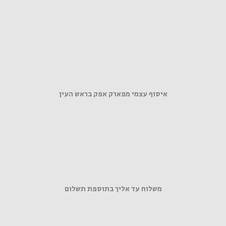
איסוף עצמי מפארק אפק בראש העין
משלוח עד אליך בתוספת תשלום