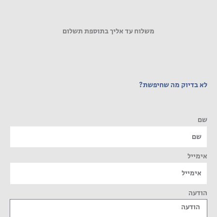
משלוח עד אליך בתוספת תשלום
לא בדיוק מה שחיפשת?
שם
אימייל
הודעה