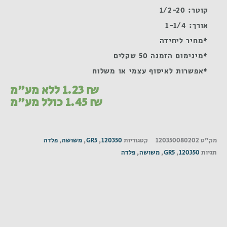
קוטר: 1/2-20
אורך: 1-1/4
*מחיר ליחידה
*מינימום הזמנה 50 שקלים
*אפשרות לאיסוף עצמי או משלוח
₪
1.23
ללא מע"מ
₪
1.45
כולל מע"מ
מק"ט
120350080202
קטגוריות
120350
,
GR5
,
משושה
,
פלדה
תגיות
120350
,
GR5
,
משושה
,
פלדה