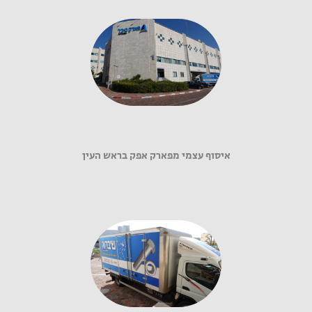
איסוף עצמי מפארק אפק בראש העין