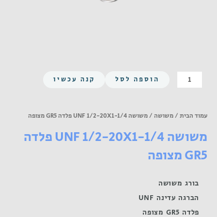
כמות
הוספה לסל
קנה עכשיו
של
משושה
UNF
עמוד הבית
/
משושה
/ משושה UNF 1/2-20X1-1/4 פלדה GR5 מצופה
1/2-
משושה UNF 1/2-20X1-1/4 פלדה
20X1-
1/4
GR5 מצופה
פלדה
GR5
מצופה
בורג משושה
הברגה עדינה UNF
פלדה GR5 מצופה