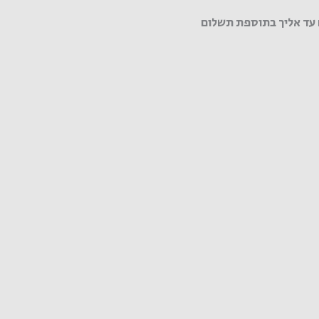
עד אליך בתוספת תשלום