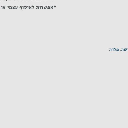
*אפשרות לאיסוף עצמי או 
שה
,
פלדה