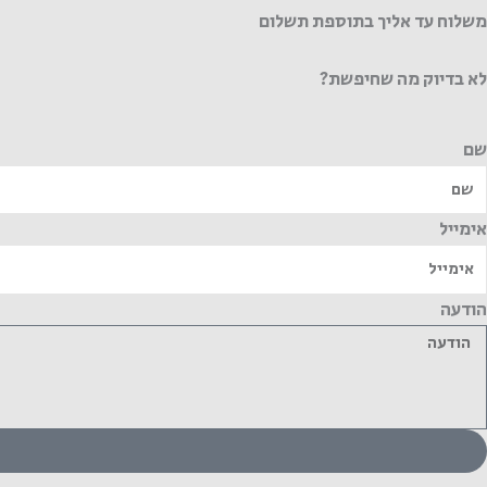
משלוח עד אליך בתוספת תשלום
לא בדיוק מה שחיפשת?
שם
אימייל
הודעה