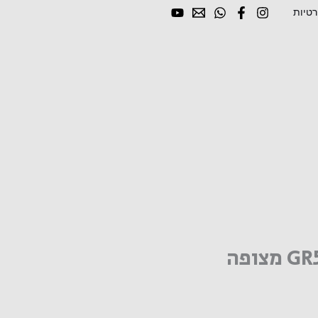
רטיות