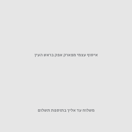
איסוף עצמי מפארק אפק בראש העין
משלוח עד אליך בתוספת תשלום