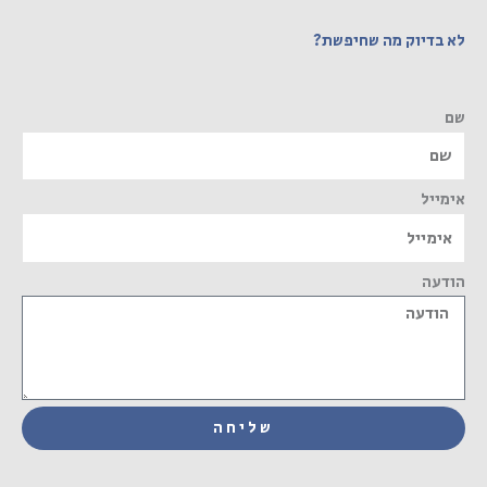
לא בדיוק מה שחיפשת?
שם
אימייל
הודעה
שליחה