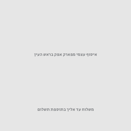
איסוף עצמי מפארק אפק בראש העין
משלוח עד אליך בתוספת תשלום