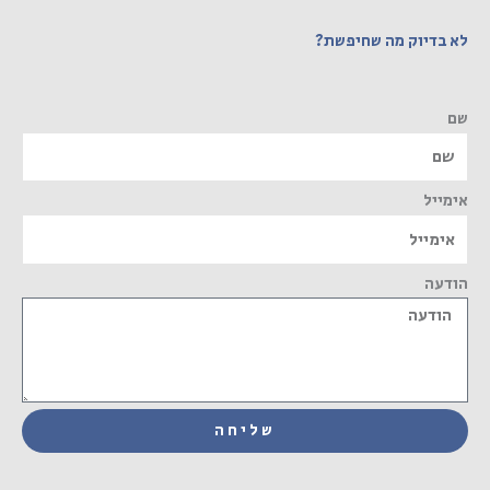
לא בדיוק מה שחיפשת?
שם
אימייל
הודעה
שליחה