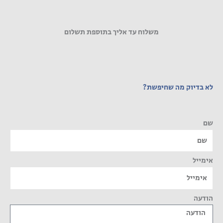
משלוח עד אליך בתוספת תשלום
לא בדיוק מה שחיפשת?
שם
אימייל
הודעה