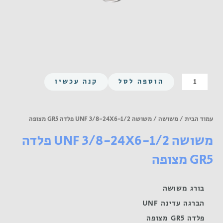
כמות
הוספה לסל
קנה עכשיו
של
משושה
UNF
עמוד הבית
/
משושה
/ משושה UNF 3/8-24X6-1/2 פלדה GR5 מצופה
3/8-
משושה UNF 3/8-24X6-1/2 פלדה
24X6-
1/2
GR5 מצופה
פלדה
GR5
מצופה
בורג משושה
הברגה עדינה UNF
פלדה GR5 מצופה