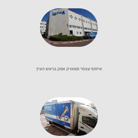
איסוף עצמי מפארק אפק בראש העין