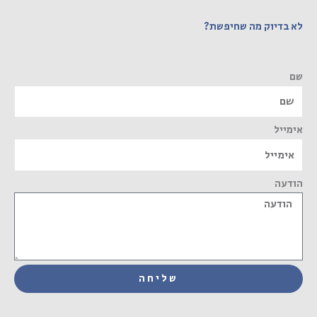
לא בדיוק מה שחיפשת?
שם
אימייל
הודעה
שליחה