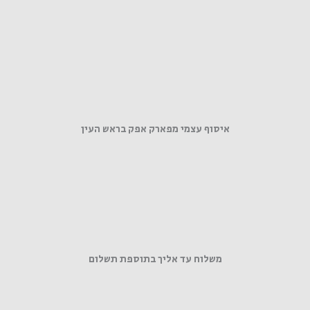
איסוף עצמי מפארק אפק בראש העין
משלוח עד אליך בתוספת תשלום