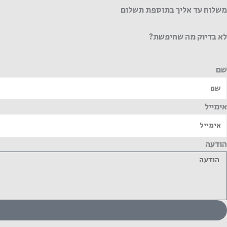
משלוח עד אליך בתוספת תשלום
לא בדיוק מה שחיפשת?
שם
אימייל
הודעה