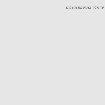
עד אליך בתוספת תשלום