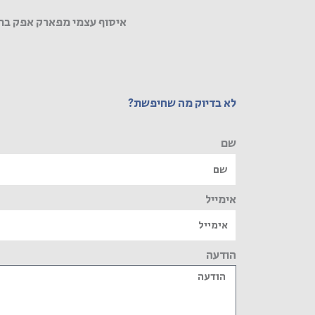
איסוף עצמי מפארק אפק בר
לא בדיוק מה שחיפשת?
שם
אימייל
הודעה