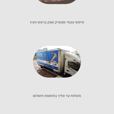
איסוף עצמי מפארק אפק בראש העין
משלוח עד אליך בתוספת תשלום