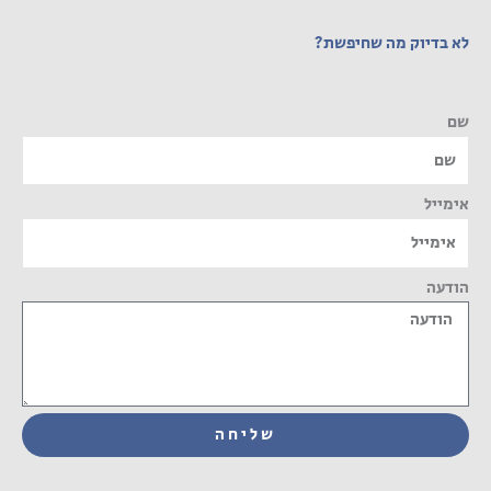
לא בדיוק מה שחיפשת?
שם
אימייל
הודעה
שליחה