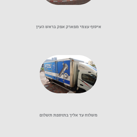
איסוף עצמי מפארק אפק בראש העין
משלוח עד אליך בתוספת תשלום