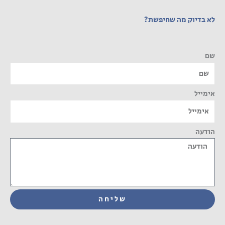
לא בדיוק מה שחיפשת?
שם
אימייל
הודעה
שליחה