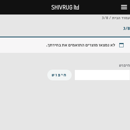
ילוג
SHIVRUG ltd
תוכן
עמוד הבית
/ 3/8
3/8
לא נמצאו מוצרים התואמים את בחירתך.
חיפוש
חיפוש