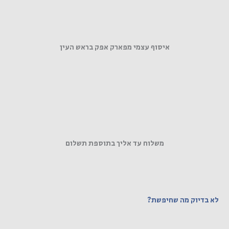
איסוף עצמי מפארק אפק בראש העין
משלוח עד אליך בתוספת תשלום
לא בדיוק מה שחיפשת?