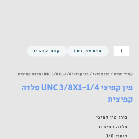
כמות
הוספה לסל
קנה עכשיו
של
פין
קפיצי
עמוד הבית
/
פין קפיצי
/ פין קפיצי UNC 3/8X1-1/4 פלדה קפיצית
UNC
פין קפיצי UNC 3/8X1-1/4 פלדה
3/8X1-
1/4
קפיצית
פלדה
קפיצית
בורג פין קפיצי
פלדה קפיצית
קוטר: 3/8