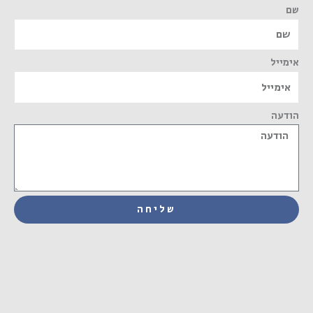
שם
אימייל
הודעה
שליחה