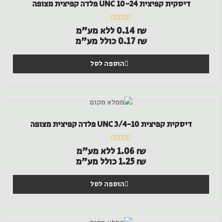
דיסקית קפיצית UNC 10-24 פלדה קפיצית מצופה
דורג
₪
0.14
ללא מע"מ
0
₪
0.17
כולל מע"מ
מתוך
5
הוספה לסל
דיסקית קפיצית UNC 3/4-10 פלדה קפיצית מצופה
דורג
₪
1.06
ללא מע"מ
0
₪
1.25
כולל מע"מ
מתוך
5
הוספה לסל