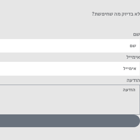
לא בדיוק מה שחיפשת?
שם
אימייל
הודעה