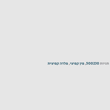
תגיות
500230
,
פין קפיצי
,
פלדה קפיצית