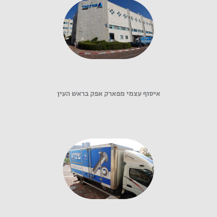
איסוף עצמי מפארק אפק בראש העין