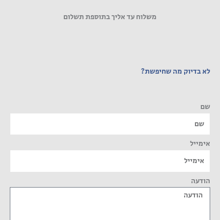
משלוח עד אליך בתוספת תשלום
לא בדיוק מה שחיפשת?
שם
אימייל
הודעה