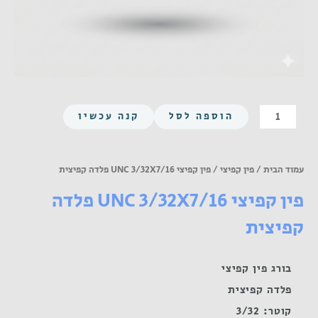
כמות
הוספה לסל
קנה עכשיו
של
פין
קפיצי
עמוד הבית
/
פין קפיצי
/ פין קפיצי UNC 3/32X7/16 פלדה קפיצית
UNC
פין קפיצי UNC 3/32X7/16 פלדה
3/32X7/16
פלדה
קפיצית
קפיצית
בורג פין קפיצי
פלדה קפיצית
קוטר: 3/32