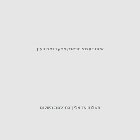
איסוף עצמי מפארק אפק בראש העין
משלוח עד אליך בתוספת תשלום