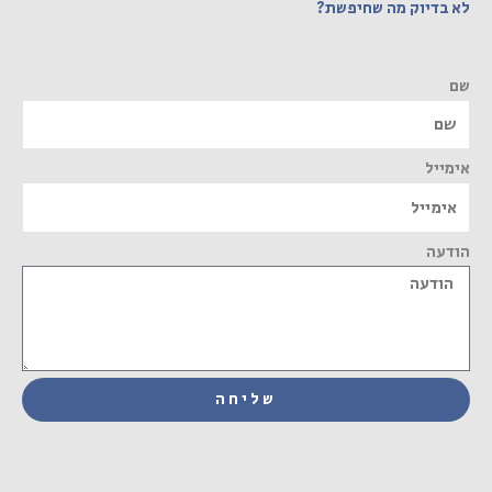
לא בדיוק מה שחיפשת?
שם
אימייל
הודעה
שליחה