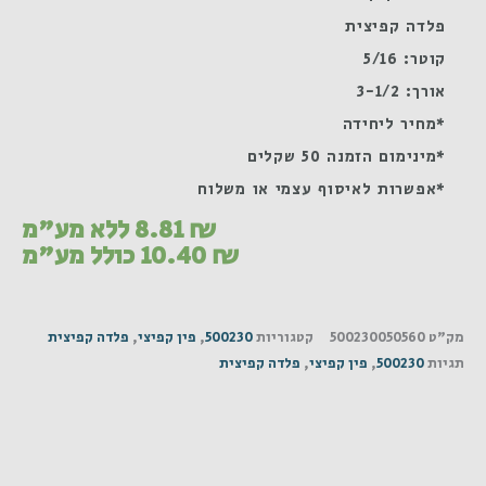
פלדה קפיצית
קוטר: 5/16
אורך: 3-1/2
*מחיר ליחידה
*מינימום הזמנה 50 שקלים
*אפשרות לאיסוף עצמי או משלוח
₪
8.81
ללא מע"מ
₪
10.40
כולל מע"מ
מק"ט
500230050560
קטגוריות
500230
,
פין קפיצי
,
פלדה קפיצית
תגיות
500230
,
פין קפיצי
,
פלדה קפיצית