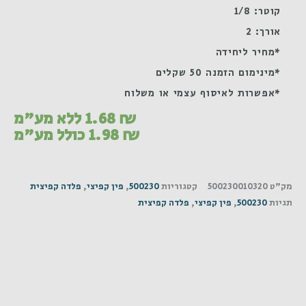
קוטר: 1/8
אורך: 2
*מחיר ליחידה
*מינימום הזמנה 50 שקלים
*אפשרות לאיסוף עצמי או משלוח
₪
1.68
ללא מע"מ
₪
1.98
כולל מע"מ
מק"ט
500230010320
קטגוריות
500230
,
פין קפיצי
,
פלדה קפיצית
תגיות
500230
,
פין קפיצי
,
פלדה קפיצית