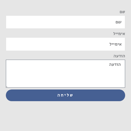
שם
אימייל
הודעה
שליחה