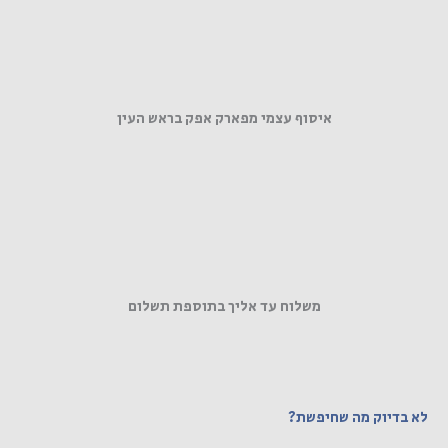
איסוף עצמי מפארק אפק בראש העין
משלוח עד אליך בתוספת תשלום
לא בדיוק מה שחיפשת?