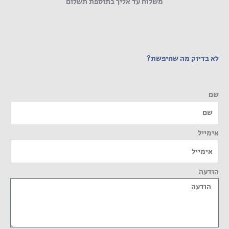
משלוח עד אליך בתוספת תשלום
לא בדיוק מה שחיפשת?
שם
אימייל
הודעה