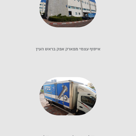
איסוף עצמי מפארק אפק בראש העין