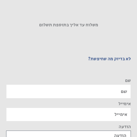
משלוח עד אליך בתוספת תשלום
לא בדיוק מה שחיפשת?
שם
אימייל
הודעה