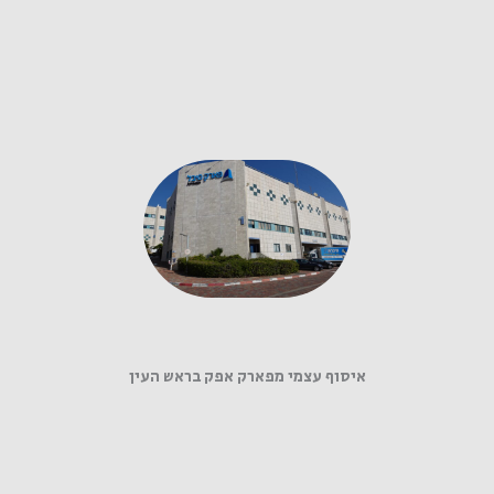
איסוף עצמי מפארק אפק בראש העין