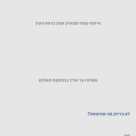
איסוף עצמי מפארק אפק בראש העין
משלוח עד אליך בתוספת תשלום
לא בדיוק מה שחיפשת?
שם