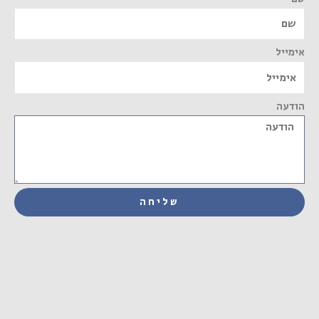
אימייל
הודעה
שליחה