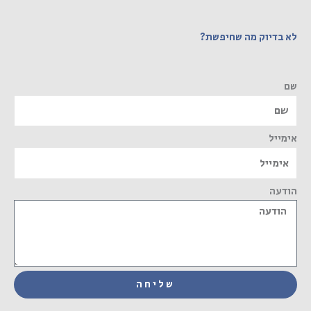
לא בדיוק מה שחיפשת?
שם
אימייל
הודעה
שליחה