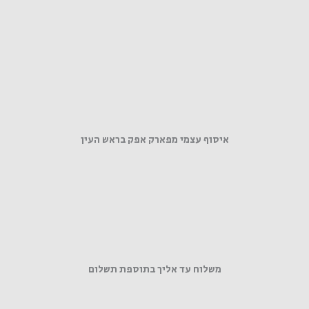
איסוף עצמי מפארק אפק בראש העין
משלוח עד אליך בתוספת תשלום