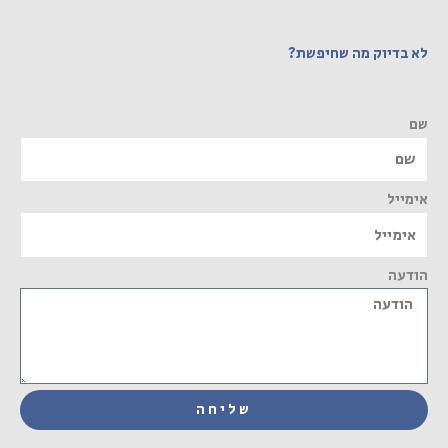
לא בדיוק מה שחיפשת?
שם
אימייל
הודעה
שליחה