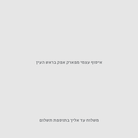
איסוף עצמי מפארק אפק בראש העין
משלוח עד אליך בתוספת תשלום