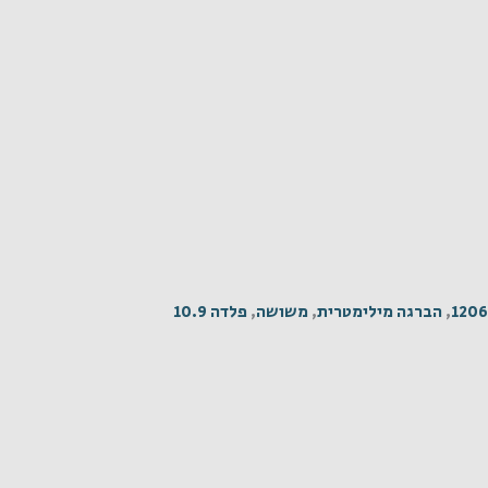
120
,
הברגה מילימטרית
,
משושה
,
פלדה 10.9