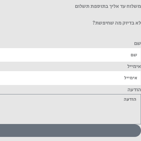
משלוח עד אליך בתוספת תשלום
לא בדיוק מה שחיפשת?
שם
אימייל
הודעה