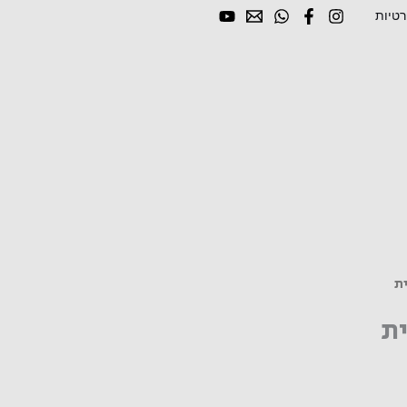
רטיות