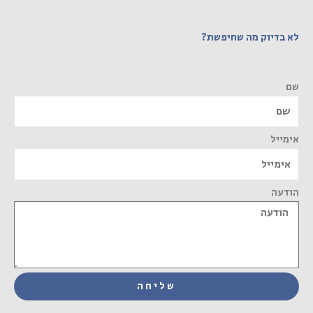
לא בדיוק מה שחיפשת?
שם
אימייל
הודעה
שליחה