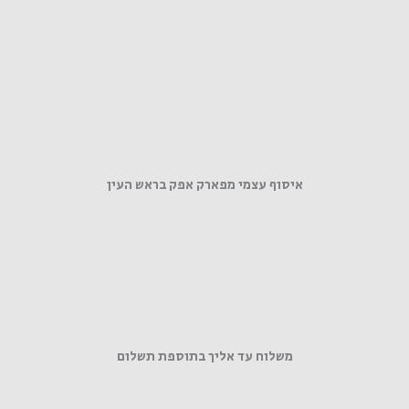
איסוף עצמי מפארק אפק בראש העין
משלוח עד אליך בתוספת תשלום