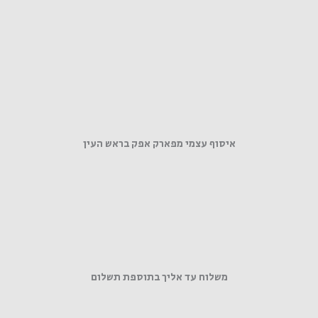
איסוף עצמי מפארק אפק בראש העין
משלוח עד אליך בתוספת תשלום