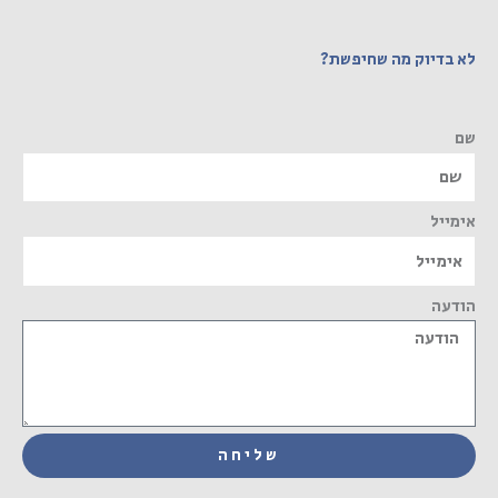
לא בדיוק מה שחיפשת?
שם
אימייל
הודעה
שליחה