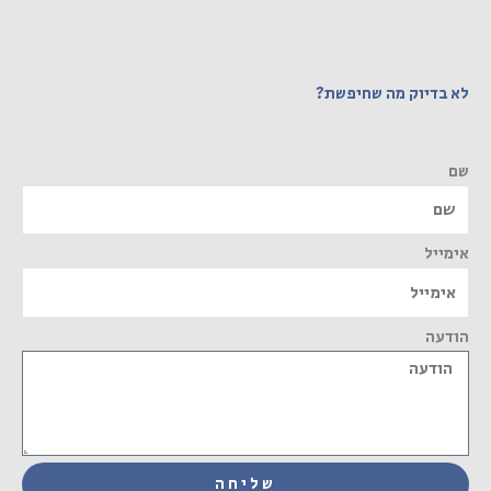
לא בדיוק מה שחיפשת?
שם
אימייל
הודעה
שליחה