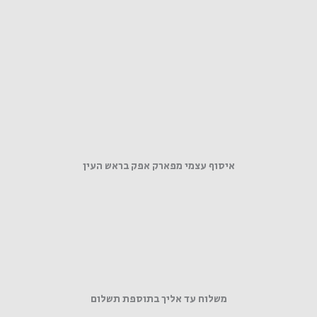
איסוף עצמי מפארק אפק בראש העין
משלוח עד אליך בתוספת תשלום