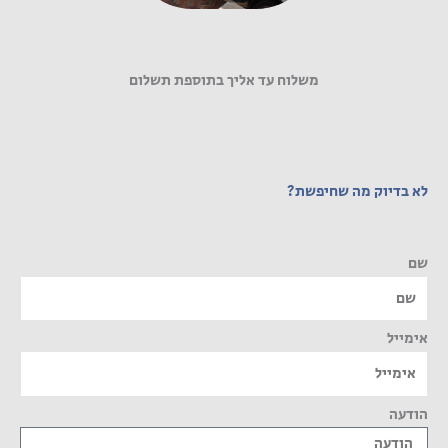
משלוח עד אליך בתוספת תשלום
לא בדיוק מה שחיפשת?
שם
אימייל
הודעה