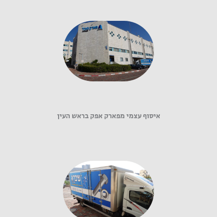
איסוף עצמי מפארק אפק בראש העין