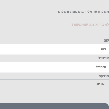
משלוח עד אליך בתוספת תשלום
לא בדיוק מה שחיפשת?
שם
אימייל
הודעה