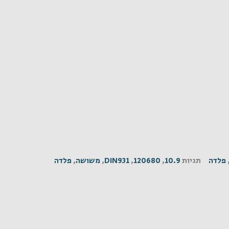
פלדה
תגיות
10.9
,
120680
,
DIN931
,
משושה
,
פלדה