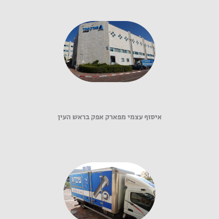
איסוף עצמי מפארק אפק בראש העין