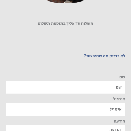
משלוח עד אליך בתוספת תשלום
לא בדיוק מה שחיפשת?
שם
אימייל
הודעה