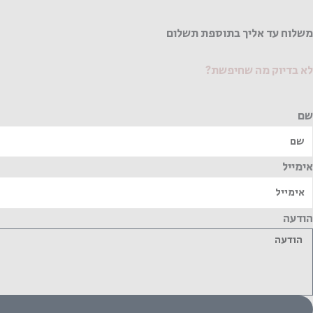
משלוח עד אליך בתוספת תשלום
לא בדיוק מה שחיפשת?
שם
אימייל
הודעה