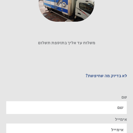
משלוח עד אליך בתוספת תשלום
לא בדיוק מה שחיפשת?
שם
אימייל