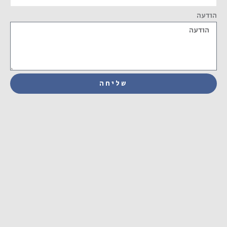
הודעה
שליחה