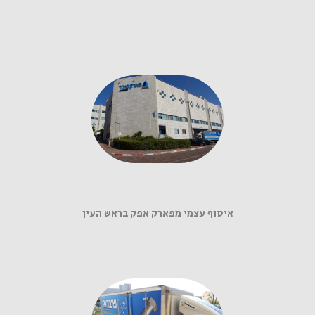
איסוף עצמי מפארק אפק בראש העין