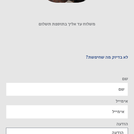
משלוח עד אליך בתוספת תשלום
לא בדיוק מה שחיפשת?
שם
אימייל
הודעה