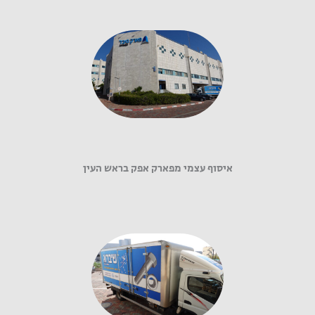
איסוף עצמי מפארק אפק בראש העין