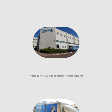
איסוף עצמי מפארק אפק בראש העין