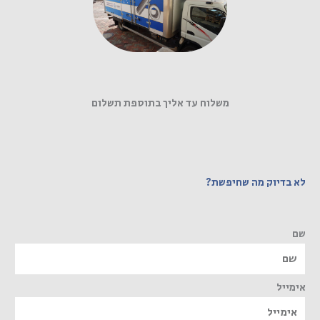
משלוח עד אליך בתוספת תשלום
לא בדיוק מה שחיפשת?
שם
אימייל