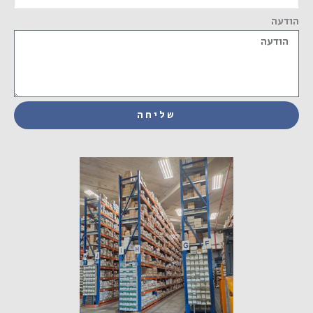
הודעה
שליחה