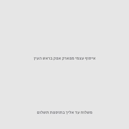
איסוף עצמי מפארק אפק בראש העין
משלוח עד אליך בתוספת תשלום