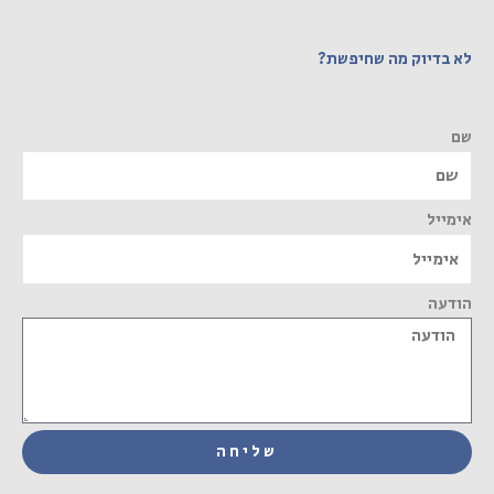
לא בדיוק מה שחיפשת?
שם
אימייל
הודעה
שליחה