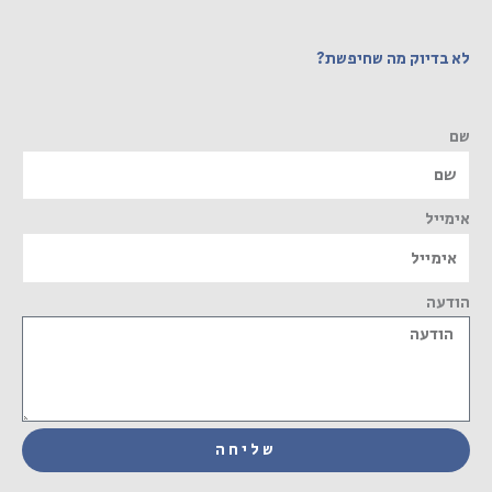
לא בדיוק מה שחיפשת?
שם
אימייל
הודעה
שליחה