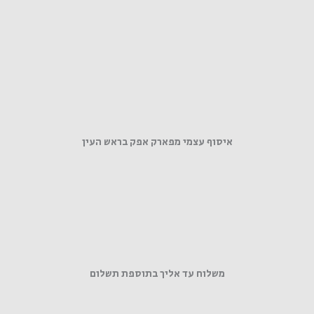
איסוף עצמי מפארק אפק בראש העין
משלוח עד אליך בתוספת תשלום