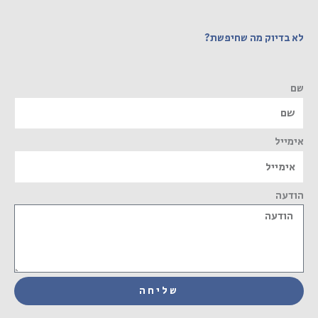
לא בדיוק מה שחיפשת?
שם
אימייל
הודעה
שליחה