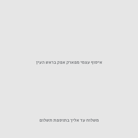
איסוף עצמי מפארק אפק בראש העין
משלוח עד אליך בתוספת תשלום