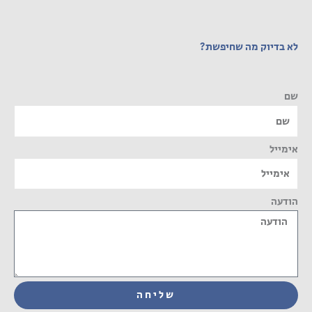
לא בדיוק מה שחיפשת?
שם
אימייל
הודעה
שליחה