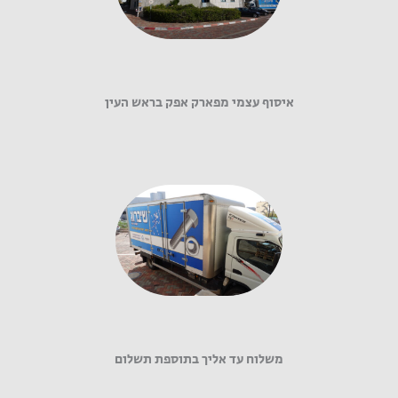
איסוף עצמי מפארק אפק בראש העין
משלוח עד אליך בתוספת תשלום