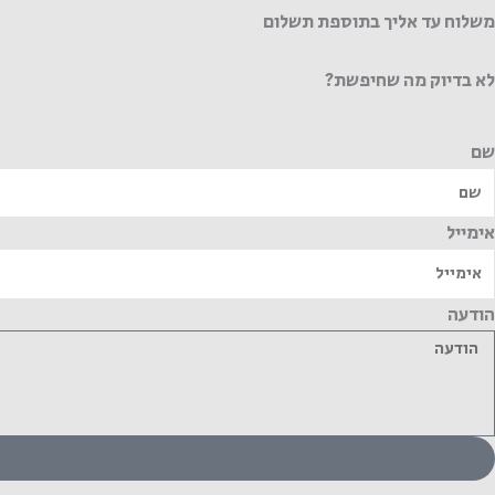
משלוח עד אליך בתוספת תשלום
לא בדיוק מה שחיפשת?
שם
אימייל
הודעה