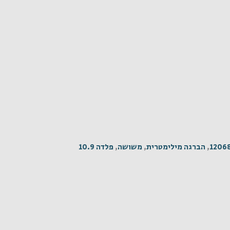
1206
,
הברגה מילימטרית
,
משושה
,
פלדה 10.9