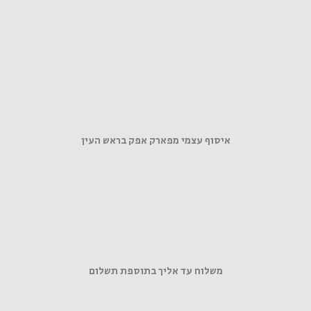
איסוף עצמי מפארק אפק בראש העין
משלוח עד אליך בתוספת תשלום