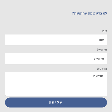
לא בדיוק מה שחיפשת?
שם
אימייל
הודעה
שליחה