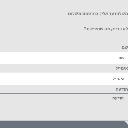
משלוח עד אליך בתוספת תשלום
לא בדיוק מה שחיפשת?
שם
אימייל
הודעה