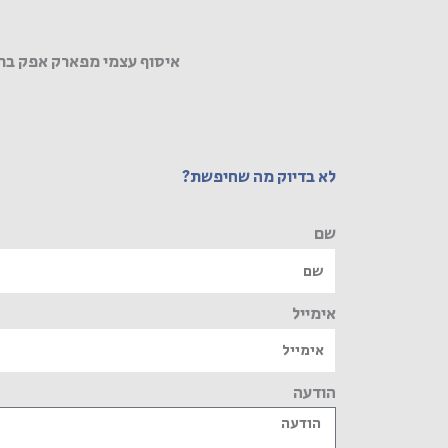
איסוף עצמי מפארק אפק בר
לא בדיוק מה שחיפשת?
שם
אימייל
הודעה