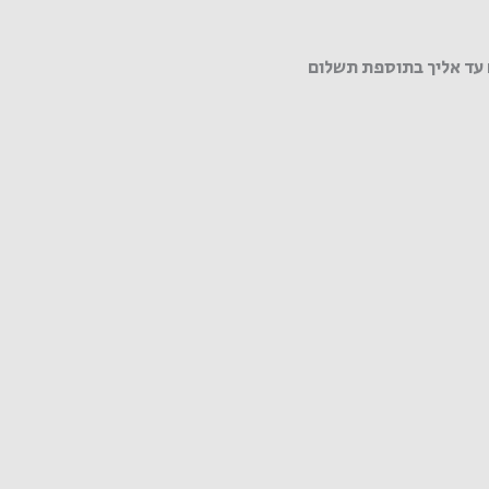
עד אליך בתוספת תשלום