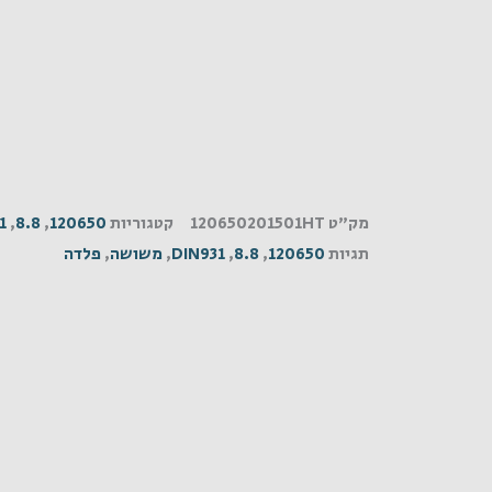
מק"ט
120650201501HT
קטגוריות
120650
,
8.8
,
1
תגיות
120650
,
8.8
,
DIN931
,
משושה
,
פלדה