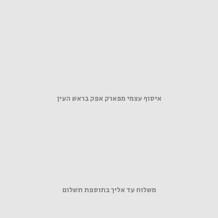
איסוף עצמי מפארק אפק בראש העין
משלוח עד אליך בתוספת תשלום