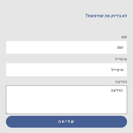
לא בדיוק מה שחיפשת?
שם
אימייל
הודעה
שליחה