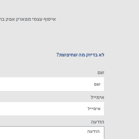
איסוף עצמי מפארק אפק בר
לא בדיוק מה שחיפשת?
שם
אימייל
הודעה