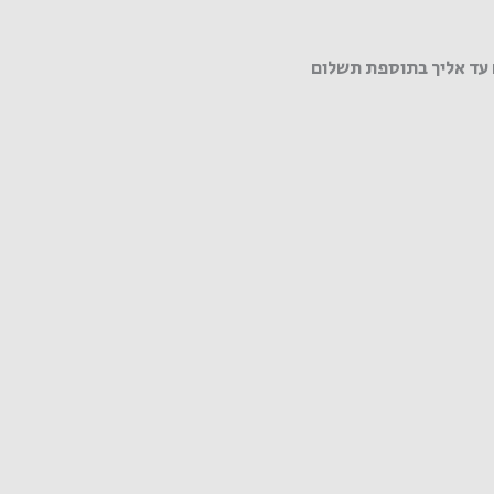
עד אליך בתוספת תשלום