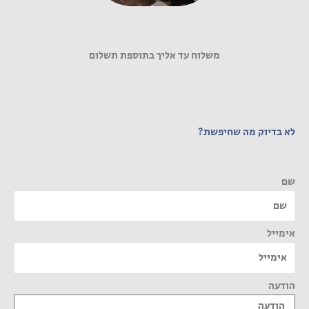
משלוח עד אליך בתוספת תשלום
לא בדיוק מה שחיפשת?
שם
אימייל
הודעה