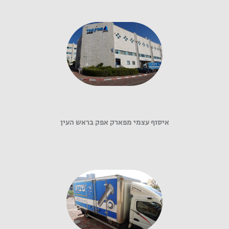
איסוף עצמי מפארק אפק בראש העין